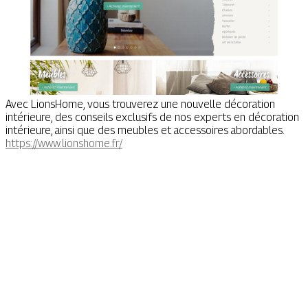
Avec LionsHome, vous trouverez une nouvelle décoration
intérieure, des conseils exclusifs de nos experts en décoration
intérieure, ainsi que des meubles et accessoires abordables.
https://www.lionshome.fr/