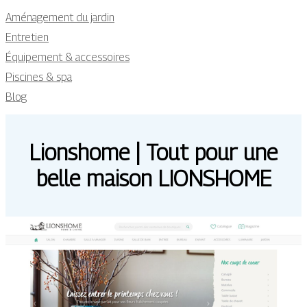
Aménagement du jardin
Entretien
Équipement & accessoires
Piscines & spa
Blog
Lionshome | Tout pour une
belle maison LIONSHOME